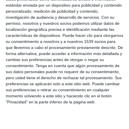
estándar enviada por un dispositivo para publicidad y contenido
personalizado, medición de publicidad y contenido,
investigación de audiencia y desarrollo de servicios.
Con su
permiso, nosotros y nuestros socios podemos utilizar datos de
localización geográfica precisa e identificación mediante las
características de dispositivos. Puede hacer clic para otorgarnos
su consentimiento a nosotros y a nuestros 1539 socios para
que llevemos a cabo el procesamiento previamente descrito. De
forma alternativa, puede acceder a información más detallada y
cambiar sus preferencias antes de otorgar o negar su
consentimiento.
Tenga en cuenta que algún procesamiento de
03:47
sus datos personales puede no requerir de su consentimiento,
CUANDO ERES UN PRO : DR FAUCI
pero usted tiene el derecho de rechazar tal procesamiento. Sus
6295 vistas
hace 2 días
preferencias se aplicarán solo a este sitio web. Puede cambiar
sus preferencias o retirar su consentimiento en cualquier
momento volviendo a este sitio y haciendo clic en el botón
"Privacidad" en la parte inferior de la página web.