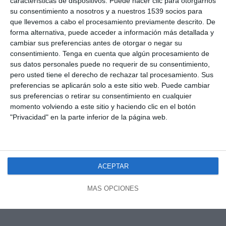
características de dispositivos. Puede hacer clic para otorgarnos
su consentimiento a nosotros y a nuestros 1539 socios para
que llevemos a cabo el procesamiento previamente descrito. De
forma alternativa, puede acceder a información más detallada y
cambiar sus preferencias antes de otorgar o negar su
consentimiento.
Tenga en cuenta que algún procesamiento de
sus datos personales puede no requerir de su consentimiento,
pero usted tiene el derecho de rechazar tal procesamiento. Sus
preferencias se aplicarán solo a este sitio web. Puede cambiar
sus preferencias o retirar su consentimiento en cualquier
momento volviendo a este sitio y haciendo clic en el botón
"Privacidad" en la parte inferior de la página web.
ACEPTAR
MÁS OPCIONES