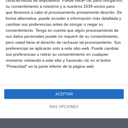
características de dispositivos. Puede hacer clic para otorgarnos
su consentimiento a nosotros y a nuestros 1539 socios para
que llevemos a cabo el procesamiento previamente descrito. De
forma alternativa, puede acceder a información más detallada y
cambiar sus preferencias antes de otorgar o negar su
consentimiento.
Tenga en cuenta que algún procesamiento de
sus datos personales puede no requerir de su consentimiento,
pero usted tiene el derecho de rechazar tal procesamiento. Sus
preferencias se aplicarán solo a este sitio web. Puede cambiar
sus preferencias o retirar su consentimiento en cualquier
momento volviendo a este sitio y haciendo clic en el botón
"Privacidad" en la parte inferior de la página web.
ACEPTAR
MÁS OPCIONES